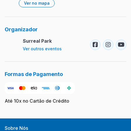
Ver no mapa
Organizador
Surreal Park
Ver outros eventos
Formas de Pagamento
Até 10x no Cartão de Crédito
Sobre Nós