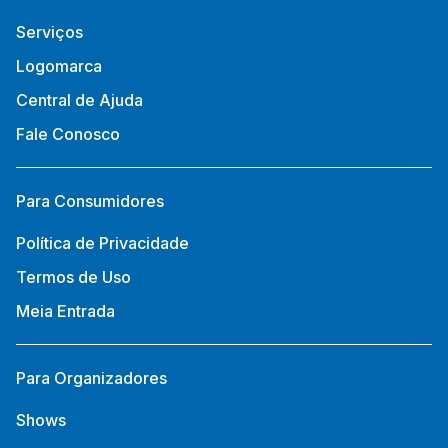
Serviços
Logomarca
Central de Ajuda
Fale Conosco
Para Consumidores
Política de Privacidade
Termos de Uso
Meia Entrada
Para Organizadores
Shows