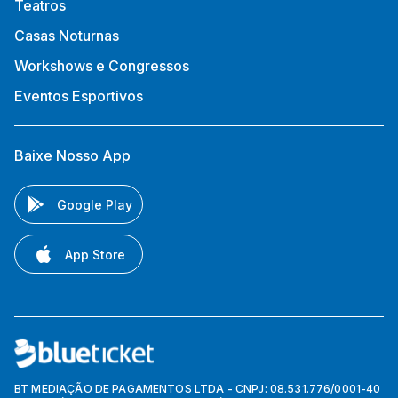
Teatros
Casas Noturnas
Workshows e Congressos
Eventos Esportivos
Baixe Nosso App
Google Play
App Store
BT MEDIAÇÃO DE PAGAMENTOS LTDA - CNPJ: 08.531.776/0001-40