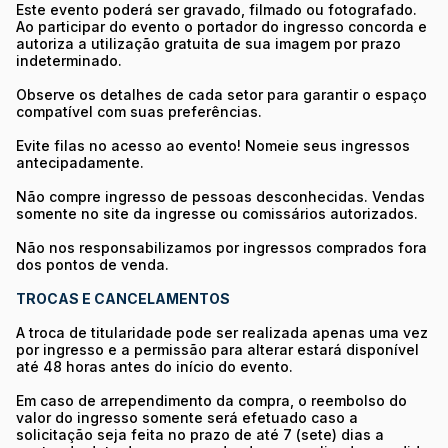
Este evento poderá ser gravado, filmado ou fotografado.
Ao participar do evento o portador do ingresso concorda e
autoriza a utilização gratuita de sua imagem por prazo
indeterminado.
Observe os detalhes de cada setor para garantir o espaço
compatível com suas preferências.
Evite filas no acesso ao evento! Nomeie seus ingressos
antecipadamente.
Não compre ingresso de pessoas desconhecidas. Vendas
somente no site da ingresse ou comissários autorizados.
Não nos responsabilizamos por ingressos comprados fora
dos pontos de venda.
TROCAS E CANCELAMENTOS
A troca de titularidade pode ser realizada apenas uma vez
por ingresso e a permissão para alterar estará disponível
até 48 horas antes do início do evento.
Em caso de arrependimento da compra, o reembolso do
valor do ingresso somente será efetuado caso a
solicitação seja feita no prazo de até 7 (sete) dias a