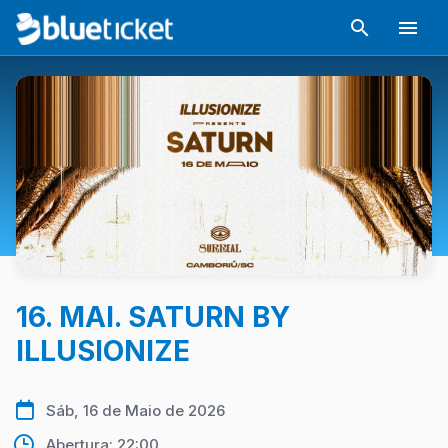
16. MAI. SATURN BY
ILLUSIONIZE
Sáb, 16 de Maio de 2026
Abertura: 22:00