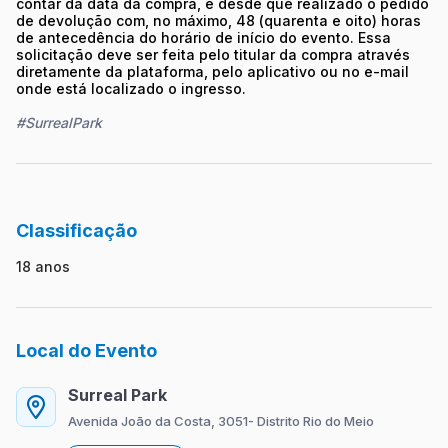
contar da data da compra, e desde que realizado o pedido
de devolução com, no máximo, 48 (quarenta e oito) horas
de antecedência do horário de início do evento. Essa
solicitação deve ser feita pelo titular da compra através
diretamente da plataforma, pelo aplicativo ou no e-mail
onde está localizado o ingresso.
#SurrealPark
Classificação
18 anos
Local do Evento
Surreal Park
Avenida João da Costa, 3051- Distrito Rio do Meio