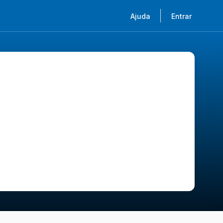
Ajuda
Entrar