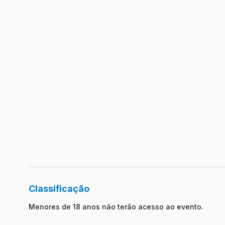
Classificação
Menores de 18 anos não terão acesso ao evento.