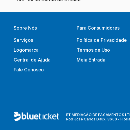
Sobre Nós
Para Consumidores
Serviços
Política de Privacidade
Logomarca
Termos de Uso
Central de Ajuda
Meia Entrada
Fale Conosco
BT MEDIAÇÃO DE PAGAMENTOS LTDA
Rod José Carlos Daux, 8600 - Flori