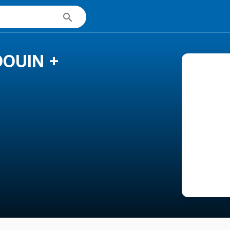
DOUIN +