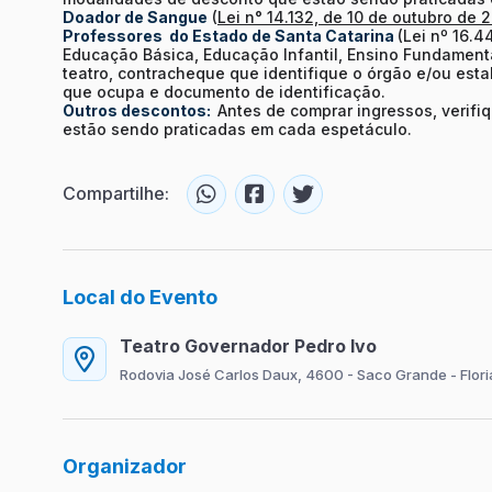
Doador de Sangue
(
Lei n° 14.132, de 10 de outubro de 
Professores do Estado de Santa Catarina
(Lei nº 16.
Educação Básica, Educação Infantil, Ensino Fundament
teatro, contracheque que identifique o órgão e/ou esta
que ocupa e documento de identificação.
Outros descontos:
Antes de comprar ingressos, verif
estão sendo praticadas em cada espetáculo.
Compartilhe:
Local do Evento
Teatro Governador Pedro Ivo
Rodovia José Carlos Daux, 4600 - Saco Grande - Flori
Organizador