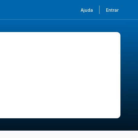
Ajuda
Entrar